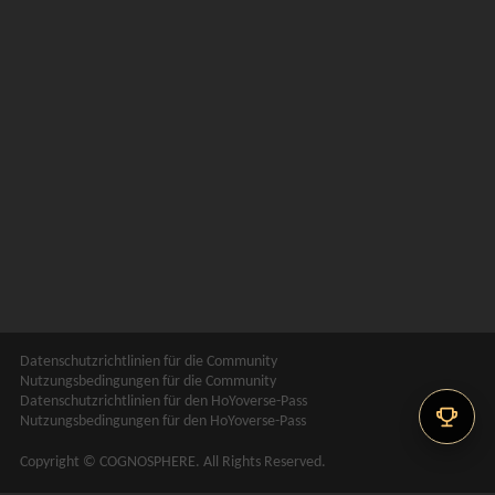
Datenschutzrichtlinien für die Community
Nutzungsbedingungen für die Community
Datenschutzrichtlinien für den HoYoverse-Pass
Nutzungsbedingungen für den HoYoverse-Pass
Copyright © COGNOSPHERE. All Rights Reserved.