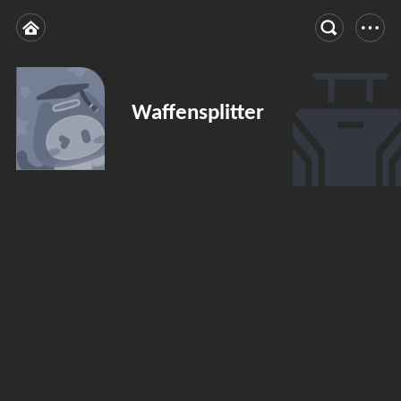
Waffensplitter