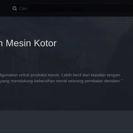
 Mesin Kotor
gunakan untuk produksi mesin. Lebih kecil dari kepalan tangan.
ah yang mendukung kebersihan moral seorang pembalas dendam."