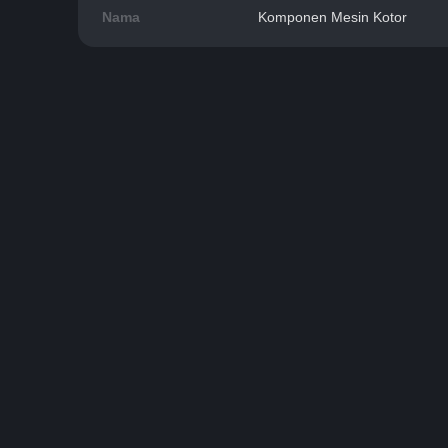
Nama
Komponen Mesin Kotor