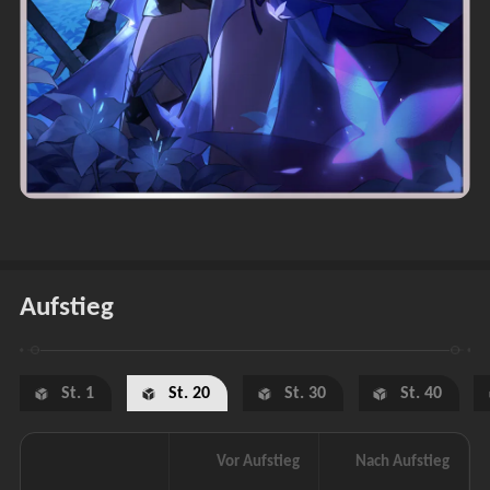
Aufstieg
St. 1
St. 20
St. 30
St. 40
Vor Aufstieg
Nach Aufstieg