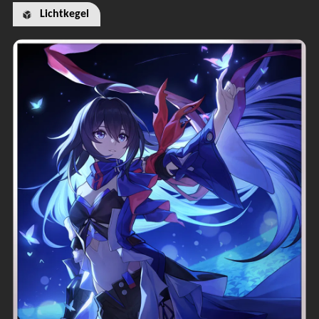
Lichtkegel