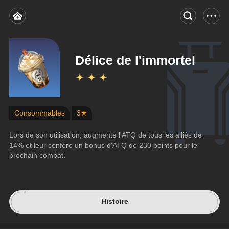
Délice de l'immortel
Consommables
3★
Lors de son utilisation, augmente l'ATQ de tous les alliés de 
14% et leur confère un bonus d'ATQ de 230 points pour le 
prochain combat.
Histoire