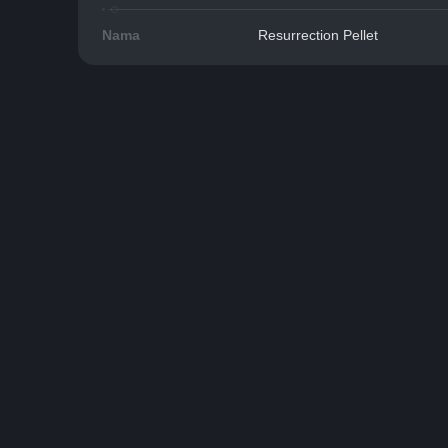
Nama
Resurrection Pellet