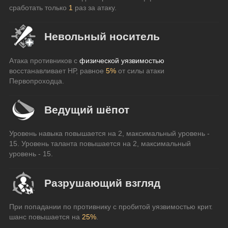
сработать только 
1
 раз за атаку.
Невольный носитель
Атака противников с 
физической уязвимостью
восстанавливает НР, равное 
5%
 от силы атаки 
Первопроходца.
Ведущий шёпот
Уровень навыка повышается на 2, максимальный уровень - 
15. Уровень таланта повышается на 2, максимальный 
уровень - 15.
Разрушающий взгляд
При попадании по противнику с пробитой уязвимостью крит. 
шанс повышается на 
25%
.