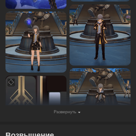
Развернуть
Возвышение