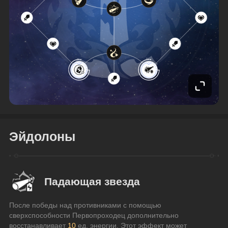
Эйдолоны
Падающая звезда
После победы над противниками с помощью 
сверхспособности Первопроходец дополнительно 
восстанавливает 
10 
ед. энергии. Этот эффект может 