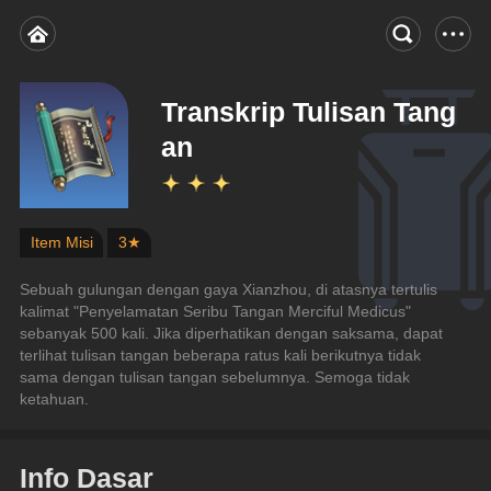
Transkrip Tulisan Tang
an
Item Misi
3★
Sebuah gulungan dengan gaya Xianzhou, di atasnya tertulis 
kalimat "Penyelamatan Seribu Tangan Merciful Medicus" 
sebanyak 500 kali. Jika diperhatikan dengan saksama, dapat 
terlihat tulisan tangan beberapa ratus kali berikutnya tidak 
sama dengan tulisan tangan sebelumnya. Semoga tidak 
ketahuan.
Info Dasar