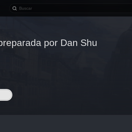
preparada por Dan Shu