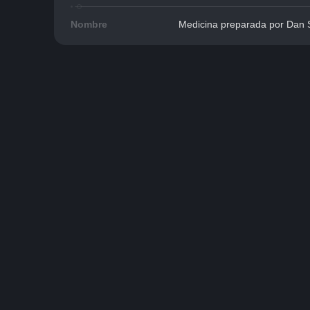
Nombre
Medicina preparada por Dan 