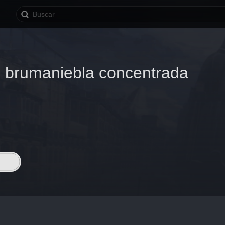
e brumaniebla concentrada