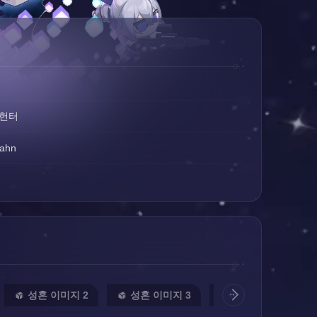
 헌터
Fahn
성혼 이미지 2
성혼 이미지 3
성혼 이미지 4