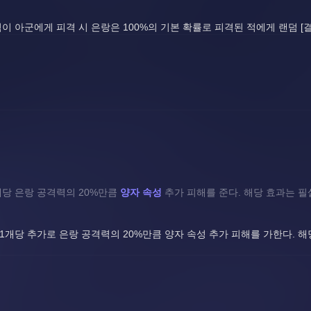
적이 아군에게 피격 시 은랑은 100%의 기본 확률로 피격된 적에게 랜덤 [
당 은랑 공격력의 20%만큼 
양자 속성
 추가 피해를 준다. 해당 효과는 
1개당 추가로 은랑 공격력의 20%만큼 양자 속성 추가 피해를 가한다. 