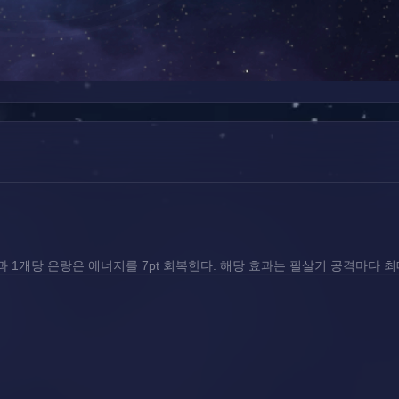
 1개당 은랑은 에너지를 7pt 회복한다. 해당 효과는 필살기 공격마다 최