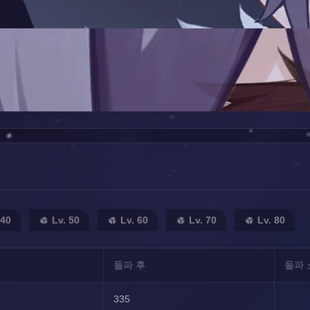
 40
Lv. 50
Lv. 60
Lv. 70
Lv. 80
돌파 후
돌파 
335