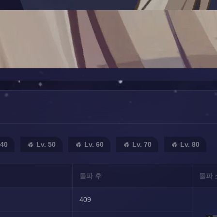
 40
Lv. 50
Lv. 60
Lv. 70
Lv. 80
돌파 후
돌파 
409