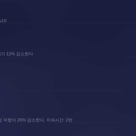
v10
해가 12% 감소한다
 저항이 20% 감소한다. 지속시간: 2턴