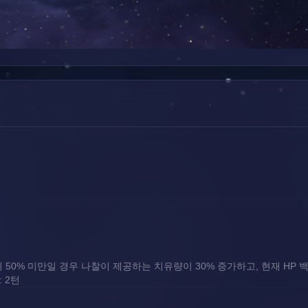
50% 미만일 경우 나찰이 제공하는 치유량이 30% 증가하고, 현재 HP 백
 2턴