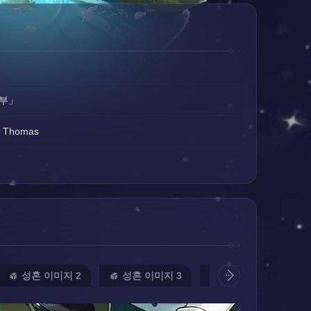
나부」
e Thomas
성혼 이미지 2
성혼 이미지 3
성혼 이미지 4