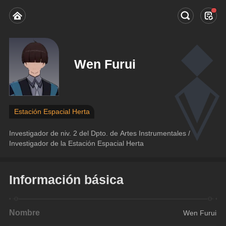
Wen Furui
Estación Espacial Herta
Investigador de niv. 2 del Dpto. de Artes Instrumentales / 
Investigador de la Estación Espacial Herta
Información básica
Nombre
Wen Furui