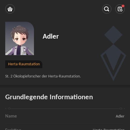
Adler
Herta-Raumstation
St. 2 Ökologieforscher der Herta-Raumstation.
Grundlegende Informationen
Name
Adler