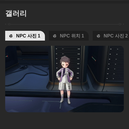
갤러리
NPC 사진 1
NPC 위치 1
NPC 사진 2