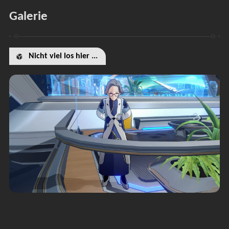
Galerie
Nicht viel los hier ...