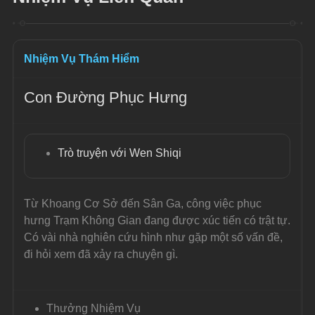
Nhiệm Vụ Thám Hiểm
Con Đường Phục Hưng
Trò truyện với Wen Shiqi
Từ Khoang Cơ Sở đến Sân Ga, công việc phục 
hưng Trạm Không Gian đang được xúc tiến có trật tự.
Có vài nhà nghiên cứu hình như gặp một số vấn đề, 
đi hỏi xem đã xảy ra chuyện gì.
Thưởng Nhiệm Vụ