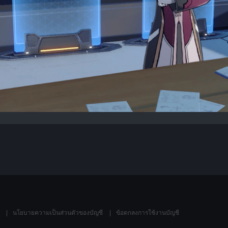
้
นโยบายความเป็นส่วนตัวของบัญชี
ข้อตกลงการใช้งานบัญชี