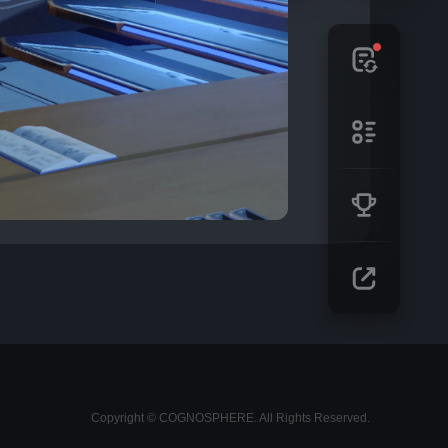
Copyright © COGNOSPHERE. All Rights Reserved.