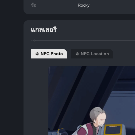
ชื่อ
Rocky
แกลเลอรี
NPC Photo
NPC Location