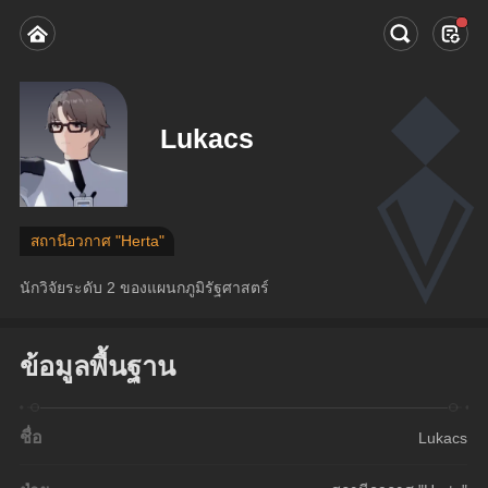
Lukacs
สถานีอวกาศ "Herta"
นักวิจัยระดับ 2 ของแผนกภูมิรัฐศาสตร์
ข้อมูลพื้นฐาน
ชื่อ
Lukacs