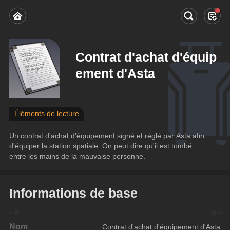
Contrat d'achat d'équip
ement d'Asta
Éléments de lecture
Un contrat d'achat d'équipement signé et réglé par Asta afin 
d'équiper la station spatiale. On peut dire qu'il est tombé 
entre les mains de la mauvaise personne.
Informations de base
Nom
Contrat d'achat d'équipement d'Asta