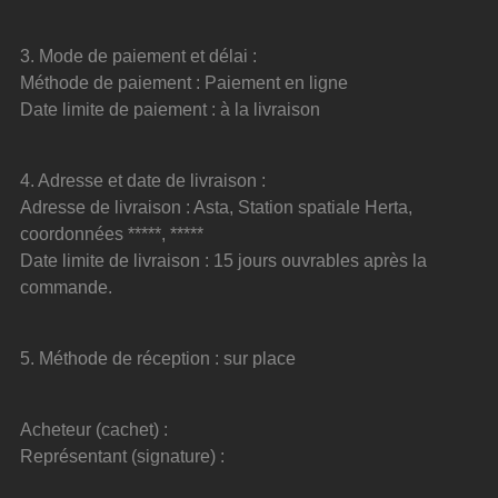
3. Mode de paiement et délai :
Méthode de paiement : Paiement en ligne
Date limite de paiement : à la livraison
4. Adresse et date de livraison :
Adresse de livraison : Asta, Station spatiale Herta, 
coordonnées *****, *****
Date limite de livraison : 15 jours ouvrables après la 
commande.
5. Méthode de réception : sur place
Acheteur (cachet) :
Représentant (signature) :