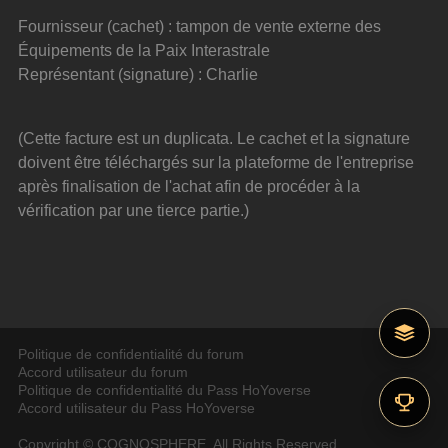
Fournisseur (cachet) : tampon de vente externe des 
Équipements de la Paix Interastrale
Représentant (signature) : Charlie
(Cette facture est un duplicata. Le cachet et la signature 
doivent être téléchargés sur la plateforme de l'entreprise 
après finalisation de l'achat afin de procéder à la 
vérification par une tierce partie.)
Politique de confidentialité du forum
Accord utilisateur du forum
Politique de confidentialité du Pass HoYoverse
Accord utilisateur du Pass HoYoverse
Copyright © COGNOSPHERE. All Rights Reserved.