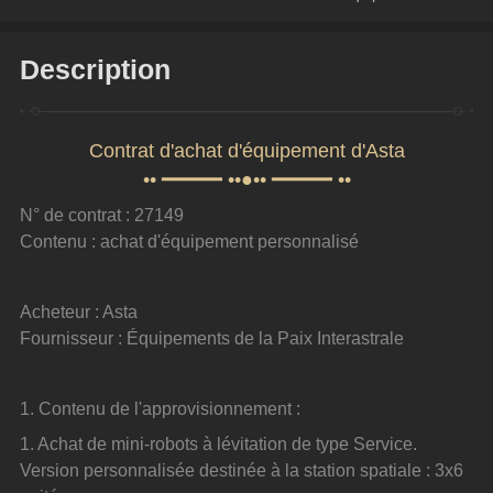
Description
Contrat d'achat d'équipement d'Asta
•• ━━━━━ ••●•• ━━━━━ ••
N° de contrat : 27149
Contenu : achat d'équipement personnalisé
Acheteur : Asta
Fournisseur : Équipements de la Paix Interastrale
1. Contenu de l'approvisionnement :
1. Achat de mini-robots à lévitation de type Service. 
Version personnalisée destinée à la station spatiale : 3x6 