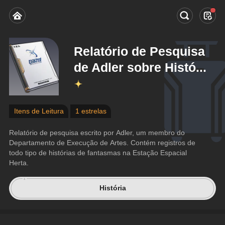
Relatório de Pesquisa
de Adler sobre Histó...
Itens de Leitura
1 estrelas
Relatório de pesquisa escrito por Adler, um membro do 
Departamento de Execução de Artes. Contém registros de 
todo tipo de histórias de fantasmas na Estação Espacial 
Herta.
História