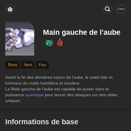
Main gauche de l'aube
Boss
Vent
Feu
Avant la fin des dernières lueurs de l'aube, le soleil clair et 
lumineux du matin tremblera et reculera.
La Main gauche de l'aube est capable de puiser dans la 
puissance 
quantique 
pour lancer des attaques sur des cibles 
uniques.
Informations de base