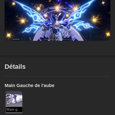
Détails
Main Gauche de l'aube
Main gauche de l'aube