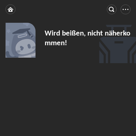
Wird beißen, nicht näherko
mmen!