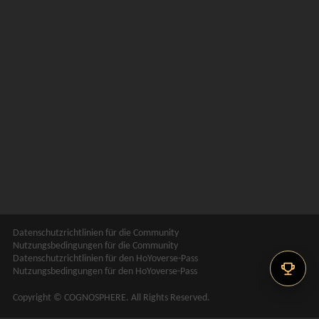
Datenschutzrichtlinien für die Community
Nutzungsbedingungen für die Community
Datenschutzrichtlinien für den HoYoverse-Pass
Nutzungsbedingungen für den HoYoverse-Pass
Copyright © COGNOSPHERE. All Rights Reserved.