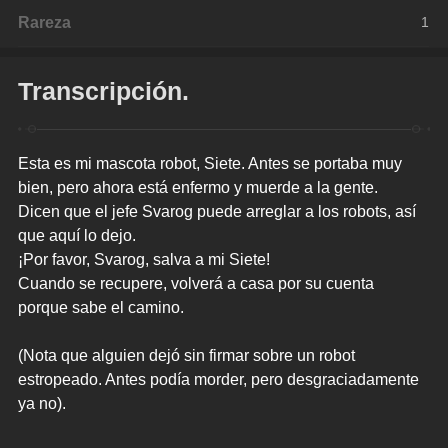
Rareza
1
Transcripción.
Esta es mi mascota robot, Siete. Antes se portaba muy 
bien, pero ahora está enfermo y muerde a la gente.
Dicen que el jefe Svarog puede arreglar a los robots, así 
que aquí lo dejo.
¡Por favor, Svarog, salva a mi Siete!
Cuando se recupere, volverá a casa por su cuenta 
porque sabe el camino.
(Nota que alguien dejó sin firmar sobre un robot 
estropeado. Antes podía morder, pero desgraciadamente 
ya no).