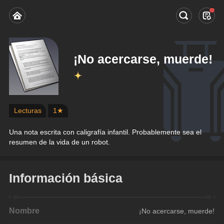
¡No acercarse, muerde!
Lecturas
1★
Una nota escrita con caligrafía infantil. Probablemente sea el 
resumen de la vida de un robot.
Información básica
Nombre
¡No acercarse, muerde!