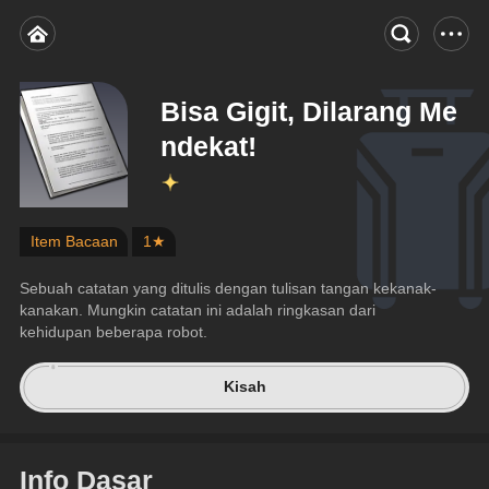
Bisa Gigit, Dilarang Me
ndekat!
Item Bacaan
1★
Sebuah catatan yang ditulis dengan tulisan tangan kekanak-
kanakan. Mungkin catatan ini adalah ringkasan dari 
kehidupan beberapa robot.
Kisah
Info Dasar