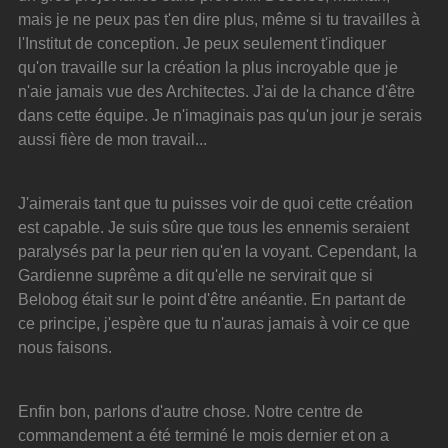
mais je ne peux pas t'en dire plus, même si tu travailles à 
l'Institut de conception. Je peux seulement t'indiquer 
qu'on travaille sur la création la plus incroyable que je 
n'aie jamais vue des Architectes. J'ai de la chance d'être 
dans cette équipe. Je n'imaginais pas qu'un jour je serais 
aussi fière de mon travail...
J'aimerais tant que tu puisses voir de quoi cette création 
est capable. Je suis sûre que tous les ennemis seraient 
paralysés par la peur rien qu'en la voyant. Cependant, la 
Gardienne suprême a dit qu'elle ne servirait que si 
Belobog était sur le point d'être anéantie. En partant de 
ce principe, j'espère que tu n'auras jamais à voir ce que 
nous faisons.
Enfin bon, parlons d'autre chose. Notre centre de 
commandement a été terminé le mois dernier et on a 