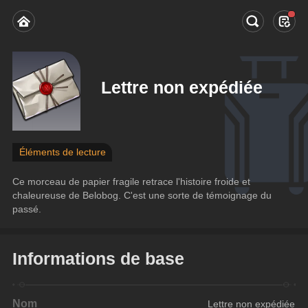
Lettre non expédiée
Éléments de lecture
Ce morceau de papier fragile retrace l'histoire froide et 
chaleureuse de Belobog. C'est une sorte de témoignage du 
passé.
Informations de base
Nom
Lettre non expédiée