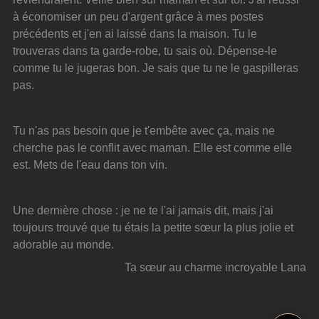
à économiser un peu d'argent grâce à mes postes 
précédents et j'en ai laissé dans la maison. Tu le 
trouveras dans ta garde-robe, tu sais où. Dépense-le 
comme tu le jugeras bon. Je sais que tu ne le gaspilleras 
pas.
Tu n'as pas besoin que je t'embête avec ça, mais ne 
cherche pas le conflit avec maman. Elle est comme elle 
est. Mets de l'eau dans ton vin.
Une dernière chose : je ne te l'ai jamais dit, mais j'ai 
toujours trouvé que tu étais la petite sœur la plus jolie et 
adorable au monde.
Ta sœur au charme incroyable Lana