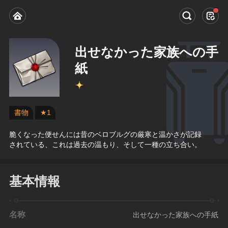
出せなかった家族への手
紙
書物
★1
脆くなった便せんには昔のベロブルグの厳寒と温かさが記録
されている、これは過去の温もり、そして一種の立ち合い。
基本情報
名称
出せなかった家族への手紙