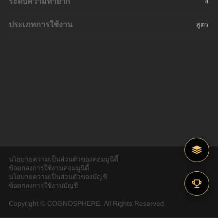
ระดับความหายาก
4
ประเภทการใช้งาน
สูตร
นโยบายความเป็นส่วนตัวของคอมมูนิตี้
ข้อตกลงการใช้งานคอมมูนิตี้
นโยบายความเป็นส่วนตัวของบัญชี
ข้อตกลงการใช้งานบัญชี
Copyright © COGNOSPHERE. All Rights Reserved.