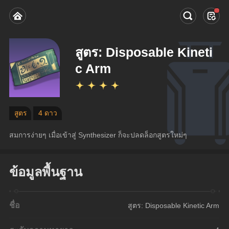
สูตร: Disposable Kineti
c Arm
สูตร
4 ดาว
สมการง่ายๆ เมื่อเข้าสู่ Synthesizer ก็จะปลดล็อกสูตรใหม่ๆ
ข้อมูลพื้นฐาน
ชื่อ
สูตร: Disposable Kinetic Arm