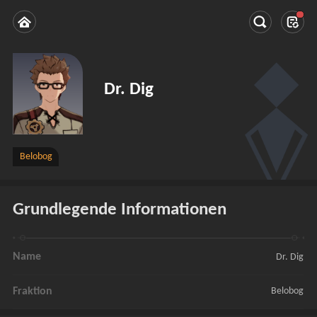
Dr. Dig
Belobog
Grundlegende Informationen
Name
Dr. Dig
Fraktion
Belobog