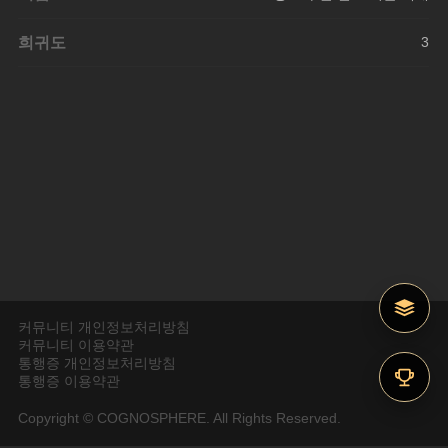
희귀도
3
커뮤니티 개인정보처리방침
커뮤니티 이용약관
통행증 개인정보처리방침
통행증 이용약관
Copyright © COGNOSPHERE. All Rights Reserved.