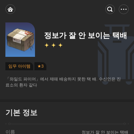
정보가 잘 안 보이는 택배
임무 아이템
★3
「와일드 파이어」에서 제때 배송하지 못한 택 배. 수신인은 진
료소의 환자 같다
기본 정보
이름
정보가 잘 안 보이는 택배