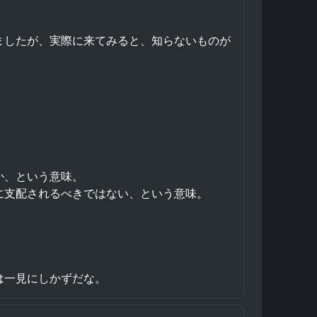
ましたが、実際に来てみると、知らないものが
か、という意味。
に支配されるべきではない、という意味。
は一見にしかずだな。