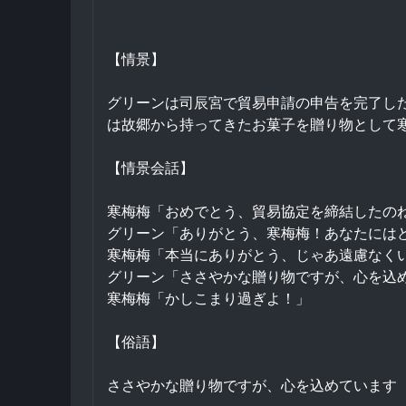
【情景】
グリーンは司辰宮で貿易申請の申告を完了し
は故郷から持ってきたお菓子を贈り物として
【情景会話】
寒梅梅「おめでとう、貿易協定を締結したの
グリーン「ありがとう、寒梅梅！あなたには
寒梅梅「本当にありがとう、じゃあ遠慮なく
グリーン「ささやかな贈り物ですが、心を込
寒梅梅「かしこまり過ぎよ！」
【俗語】
ささやかな贈り物ですが、心を込めています