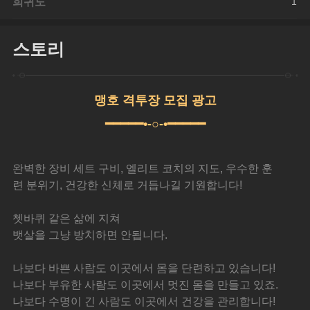
희귀도
1
스토리
맹호 격투장 모집 광고
━━━━━•-○-•━━━━━
완벽한 장비 세트 구비, 엘리트 코치의 지도, 우수한 훈
련 분위기, 건강한 신체로 거듭나길 기원합니다!
쳇바퀴 같은 삶에 지쳐
뱃살을 그냥 방치하면 안됩니다.
나보다 바쁜 사람도 이곳에서 몸을 단련하고 있습니다!
나보다 부유한 사람도 이곳에서 멋진 몸을 만들고 있죠.
나보다 수명이 긴 사람도 이곳에서 건강을 관리합니다!