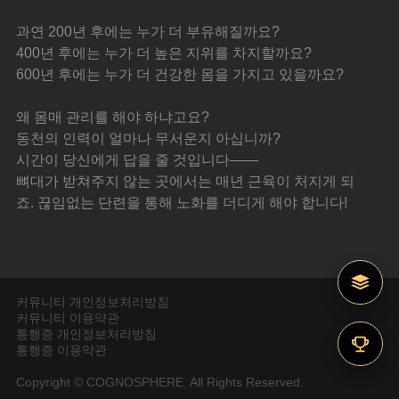
과연 200년 후에는 누가 더 부유해질까요?
400년 후에는 누가 더 높은 지위를 차지할까요?
600년 후에는 누가 더 건강한 몸을 가지고 있을까요?
왜 몸매 관리를 해야 하냐고요?
동천의 인력이 얼마나 무서운지 아십니까?
시간이 당신에게 답을 줄 것입니다——
뼈대가 받쳐주지 않는 곳에서는 매년 근육이 처지게 되
죠. 끊임없는 단련을 통해 노화를 더디게 해야 합니다!
커뮤니티 개인정보처리방침
커뮤니티 이용약관
통행증 개인정보처리방침
통행증 이용약관
Copyright © COGNOSPHERE. All Rights Reserved.