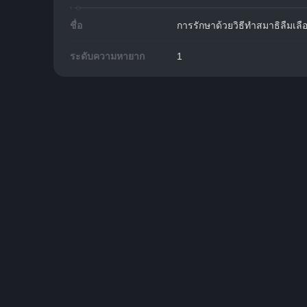
ชื่อ
การรักษาด้วยวิธีทำสมาธิลืมเลือ
ระดับความหายาก
1