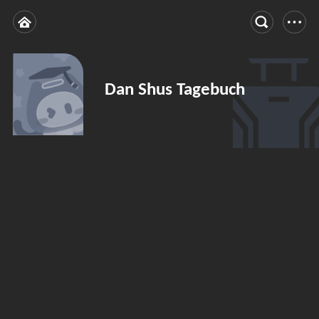
Dan Shus Tagebuch