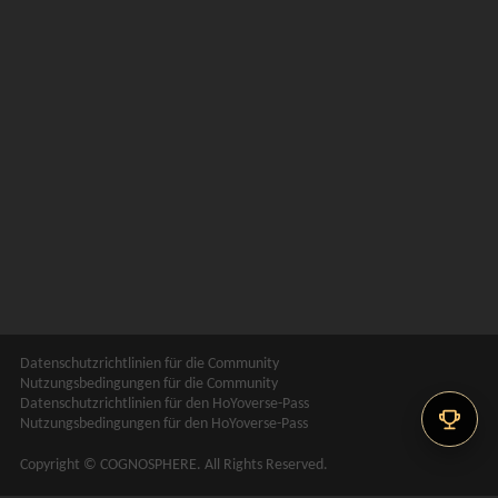
Datenschutzrichtlinien für die Community
Nutzungsbedingungen für die Community
Datenschutzrichtlinien für den HoYoverse-Pass
Nutzungsbedingungen für den HoYoverse-Pass
Copyright © COGNOSPHERE. All Rights Reserved.