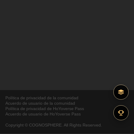
Política de privacidad de la comunidad
Acuerdo de usuario de la comunidad
Política de privacidad de HoYoverse Pass
Acuerdo de usuario de HoYoverse Pass
Copyright © COGNOSPHERE. All Rights Reserved.