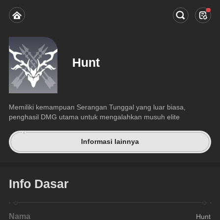
Hunt
Memiliki kemampuan Serangan Tunggal yang luar biasa, 
penghasil DMG utama untuk mengalahkan musuh elite
Informasi lainnya
Info Dasar
Nama
Hunt