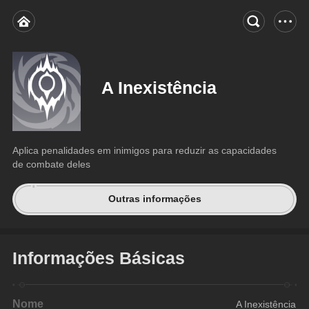
A Inexistência
Aplica penalidades em inimigos para reduzir as capacidades 
de combate deles
Outras informações
Informações Básicas
Nome
A Inexistência