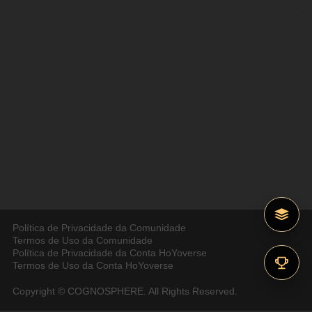
Política de Privacidade da Comunidade
Termos de Uso da Comunidade
Política de Privacidade da Conta HoYoverse
Termos de Uso da Conta HoYoverse
Copyright © COGNOSPHERE. All Rights Reserved.