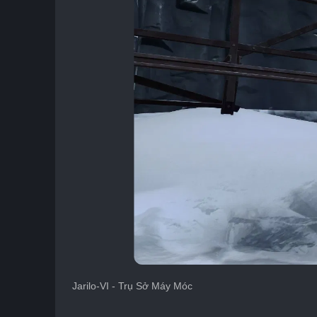
Jarilo-VI - Trụ Sở Máy Móc