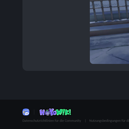
Datenschutzrichtlinien für die Community
Nutzungsbedingungen für 