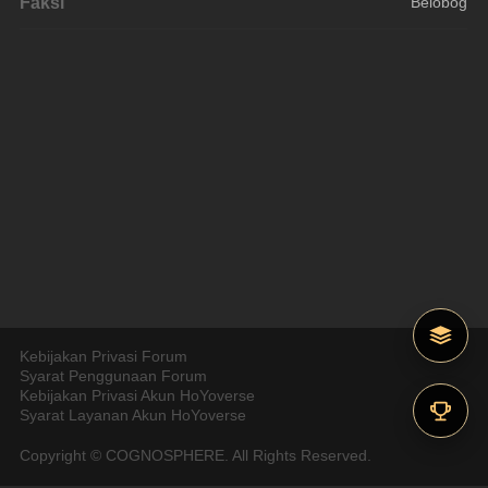
Faksi
Belobog
Kebijakan Privasi Forum
Syarat Penggunaan Forum
Kebijakan Privasi Akun HoYoverse
Syarat Layanan Akun HoYoverse
Copyright © COGNOSPHERE. All Rights Reserved.