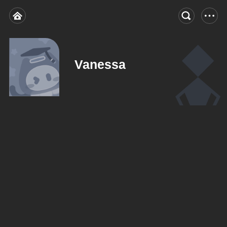
Vanessa