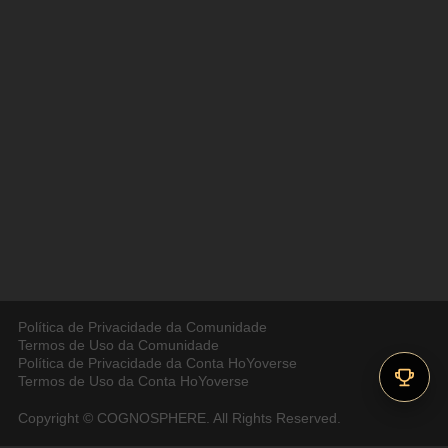
Política de Privacidade da Comunidade
Termos de Uso da Comunidade
Política de Privacidade da Conta HoYoverse
Termos de Uso da Conta HoYoverse
Copyright © COGNOSPHERE. All Rights Reserved.