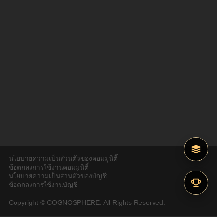
นโยบายความเป็นส่วนตัวของคอมมูนิตี้
ข้อตกลงการใช้งานคอมมูนิตี้
นโยบายความเป็นส่วนตัวของบัญชี
ข้อตกลงการใช้งานบัญชี
Copyright © COGNOSPHERE. All Rights Reserved.