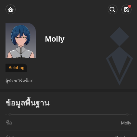
Molly
Belobog
ผู้ช่วยเวิร์คช็อป
ข้อมูลพื้นฐาน
ชื่อ
Molly