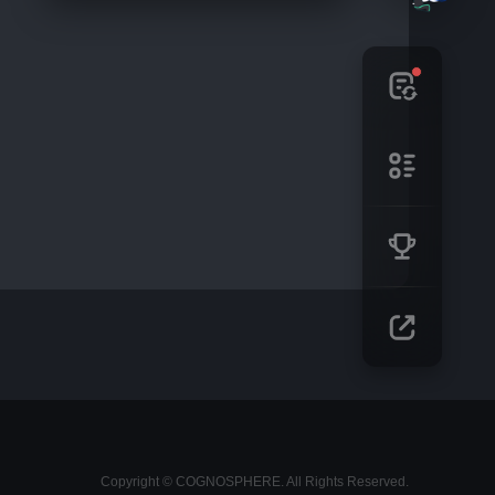
Copyright © COGNOSPHERE. All Rights Reserved.