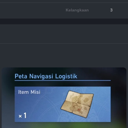
Kelangkaan
3