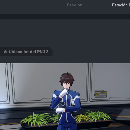
Facción
Estación 
Ubicación del PNJ 2