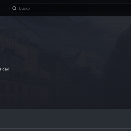
ridad.