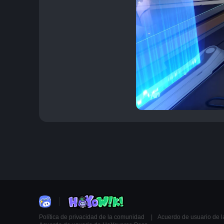
Política de privacidad de la comunidad
Acuerdo de usuario de 