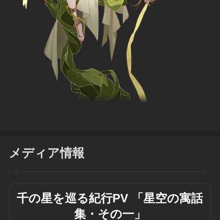
メディア情報
千の星を巡る紀行PV 「星空の寓話
集・その一」