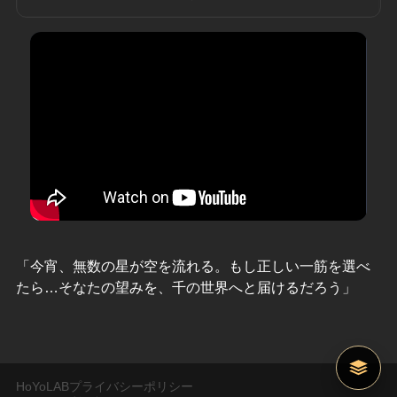
「今宵、無数の星が空を流れる。もし正しい一筋を選べ
たら…そなたの望みを、千の世界へと届けるだろう」
HoYoLABプライバシーポリシー