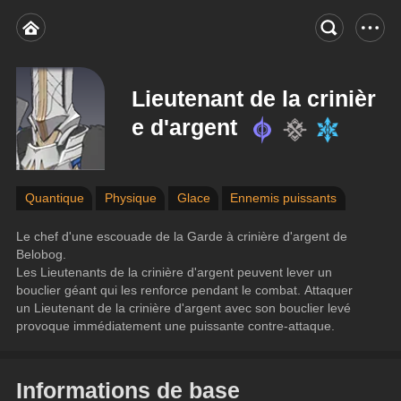
Lieutenant de la crinièr
e d'argent
Quantique
Physique
Glace
Ennemis puissants
Le chef d'une escouade de la Garde à crinière d'argent de 
Belobog.
Les Lieutenants de la crinière d'argent peuvent lever un 
bouclier géant qui les renforce pendant le combat. Attaquer 
un Lieutenant de la crinière d'argent avec son bouclier levé 
provoque immédiatement une puissante contre-attaque.
Informations de base