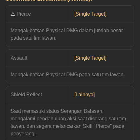
⚠️ 
Pierce
[Single Target]
Mengakibatkan Physical DMG dalam jumlah besar 
pada satu tim lawan.
Assault
[Single Target]
Mengakibatkan Physical DMG pada satu tim lawan.
Shield Reflect
[Lainnya]
Saat memasuki status Serangan Balasan, 
mengalami pendahuluan aksi saat diserang satu tim 
lawan, dan segera melancarkan Skill "Pierce" pada 
penyerang.