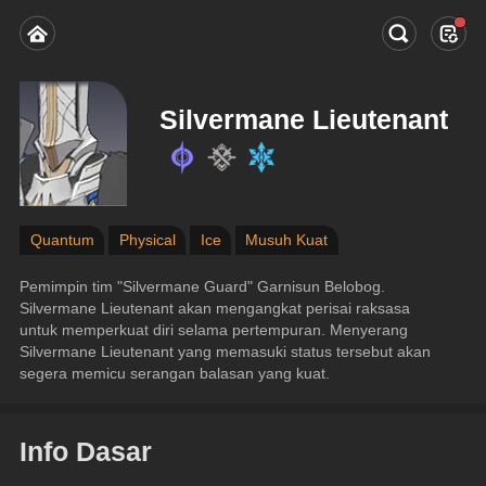
Silvermane Lieutenant
Quantum
Physical
Ice
Musuh Kuat
Pemimpin tim "Silvermane Guard" Garnisun Belobog.
Silvermane Lieutenant akan mengangkat perisai raksasa 
untuk memperkuat diri selama pertempuran. Menyerang 
Silvermane Lieutenant yang memasuki status tersebut akan 
segera memicu serangan balasan yang kuat.
Info Dasar