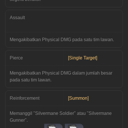
Assault
Mengakibatkan Physical DMG pada satu tim lawan.
Pierce
[Single Target]
Mengakibatkan Physical DMG dalam jumlah besar 
pada satu tim lawan.
Reinforcement
[Summon]
Memanggil "Silvermane Soldier" atau "Silvermane 
Gunner".