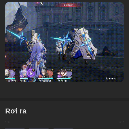
Rơi ra