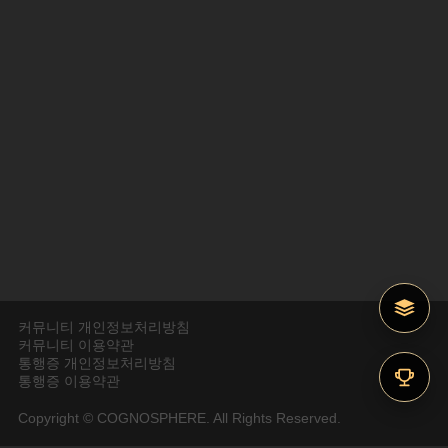
커뮤니티 개인정보처리방침
커뮤니티 이용약관
통행증 개인정보처리방침
통행증 이용약관
Copyright © COGNOSPHERE. All Rights Reserved.