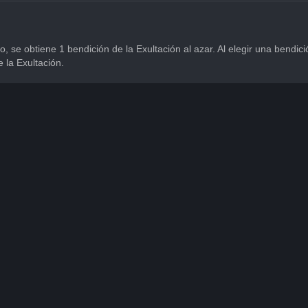
o, se obtiene 1 bendición de la Exultación al azar. Al elegir una bendi
 la Exultación.