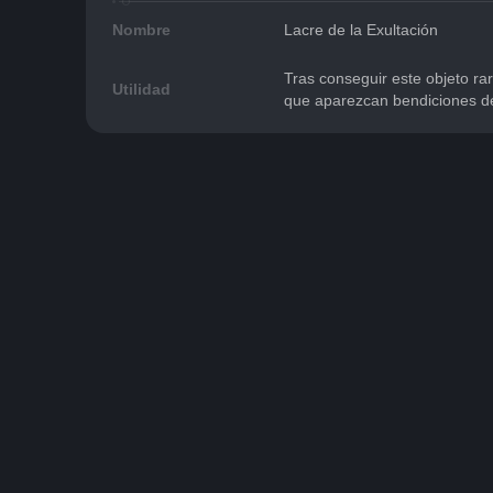
Nombre
Lacre de la Exultación
Tras conseguir este objeto rar
Utilidad
que aparezcan bendiciones de